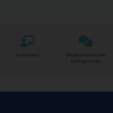
Assessment
Diepte-interview met
leidinggevende