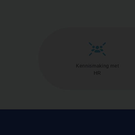
Kennismaking met
HR