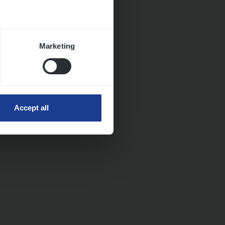
Marketing
Accept all