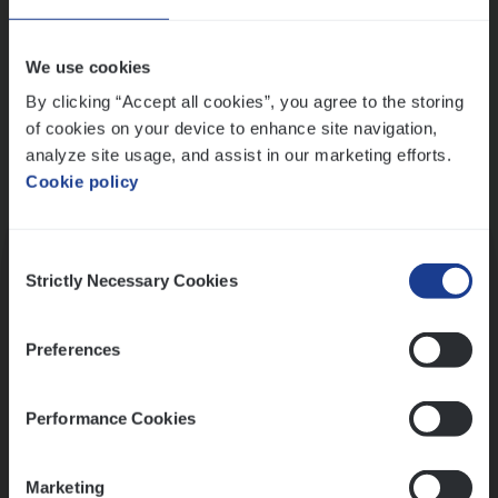
Wis alle filters
We use cookies
By clicking “Accept all cookies”, you agree to the storing
of cookies on your device to enhance site navigation,
analyze site usage, and assist in our marketing efforts.
Cookie policy
Kennismaking met HR
Consent
Strictly Necessary Cookies
Selection
Preferences
Assessment
Performance Cookies
Marketing