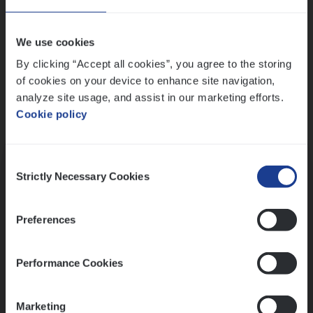
Wis alle filters
We use cookies
By clicking “Accept all cookies”, you agree to the storing
of cookies on your device to enhance site navigation,
analyze site usage, and assist in our marketing efforts.
Cookie policy
Kennismaking met HR
Consent
Strictly Necessary Cookies
Selection
Preferences
Assessment
Performance Cookies
Marketing