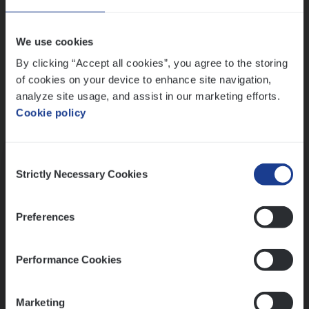
Wis alle filters
We use cookies
By clicking “Accept all cookies”, you agree to the storing
of cookies on your device to enhance site navigation,
analyze site usage, and assist in our marketing efforts.
Cookie policy
Kennismaking met HR
Consent
Strictly Necessary Cookies
Selection
Preferences
Assessment
Performance Cookies
Marketing