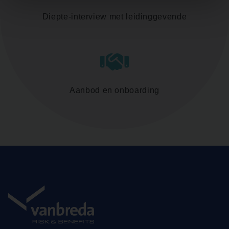
Diepte-interview met leidinggevende
Aanbod en onboarding