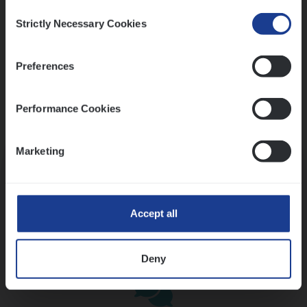
Consent
Strictly Necessary Cookies
Selection
Preferences
Performance Cookies
Kennismaking met HR
Marketing
Accept all
Assessment
Deny