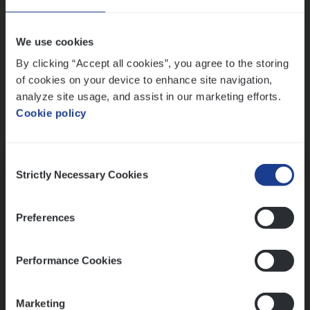
Wis alle filters
We use cookies
By clicking “Accept all cookies”, you agree to the storing
of cookies on your device to enhance site navigation,
analyze site usage, and assist in our marketing efforts.
Cookie policy
Kennismaking met HR
Consent
Strictly Necessary Cookies
Selection
Preferences
Assessment
Performance Cookies
Marketing