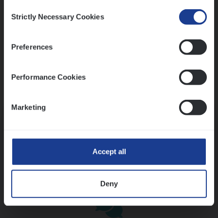
Consent
Strictly Necessary Cookies
Selection
Preferences
Performance Cookies
Kennismaking met HR
Marketing
Accept all
Assessment
Deny