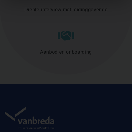
Diepte-interview met leidinggevende
Aanbod en onboarding