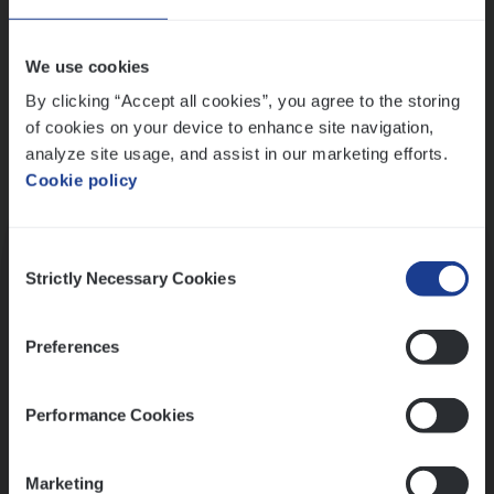
Wis alle filters
We use cookies
By clicking “Accept all cookies”, you agree to the storing
of cookies on your device to enhance site navigation,
analyze site usage, and assist in our marketing efforts.
Cookie policy
Kennismaking met HR
Consent
Strictly Necessary Cookies
Selection
Preferences
Assessment
Performance Cookies
Marketing