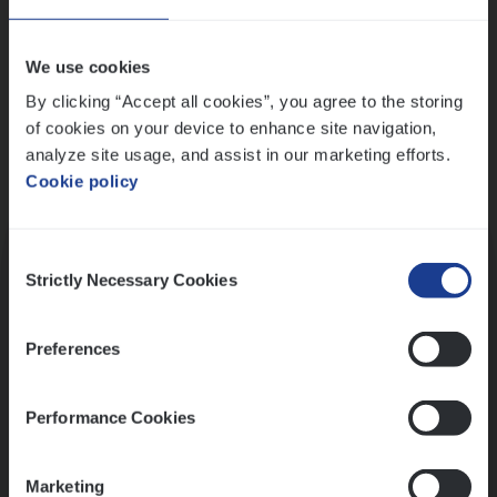
Wis alle filters
We use cookies
By clicking “Accept all cookies”, you agree to the storing
of cookies on your device to enhance site navigation,
analyze site usage, and assist in our marketing efforts.
Cookie policy
Kennismaking met HR
Consent
Strictly Necessary Cookies
Selection
Preferences
Assessment
Performance Cookies
Marketing