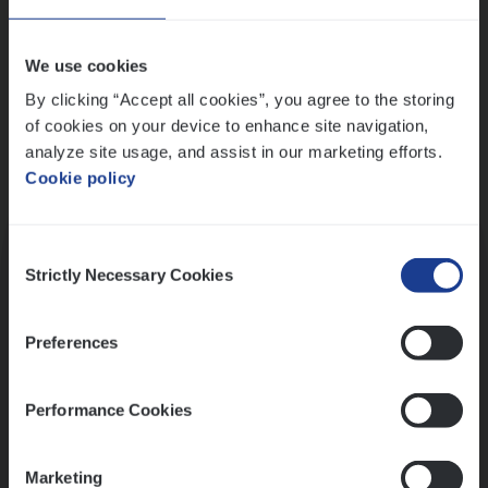
Wis alle filters
We use cookies
By clicking “Accept all cookies”, you agree to the storing
of cookies on your device to enhance site navigation,
analyze site usage, and assist in our marketing efforts.
Cookie policy
Kennismaking met HR
Consent
Strictly Necessary Cookies
Selection
Preferences
Assessment
Performance Cookies
Marketing