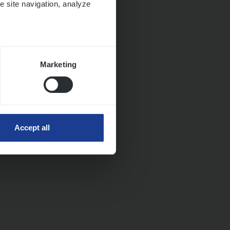
e site navigation, analyze
Marketing
Accept all