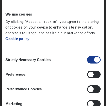
Wis alle filters
We use cookies
By clicking “Accept all cookies”, you agree to the storing
of cookies on your device to enhance site navigation,
analyze site usage, and assist in our marketing efforts.
Cookie policy
Kennismaking met HR
Consent
Strictly Necessary Cookies
Selection
Preferences
Assessment
Performance Cookies
Marketing