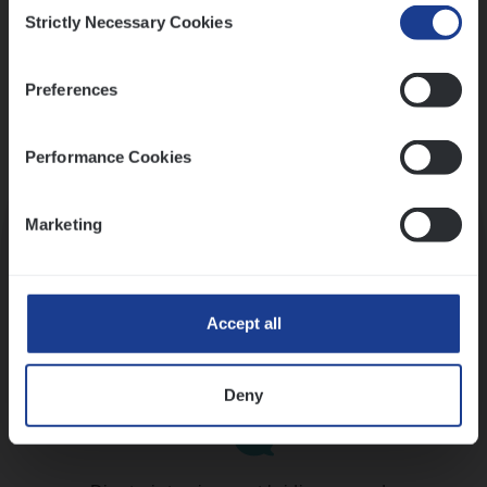
Consent
Strictly Necessary Cookies
Selection
Preferences
Performance Cookies
Kennismaking met HR
Marketing
Accept all
Assessment
Deny