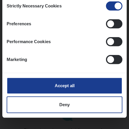
Consent
Strictly Necessary Cookies
Selection
Preferences
Performance Cookies
Kennismaking met HR
Marketing
Accept all
Assessment
Deny