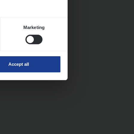
Marketing
Accept all