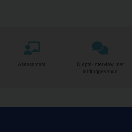
Assessment
Diepte-interview met
leidinggevende