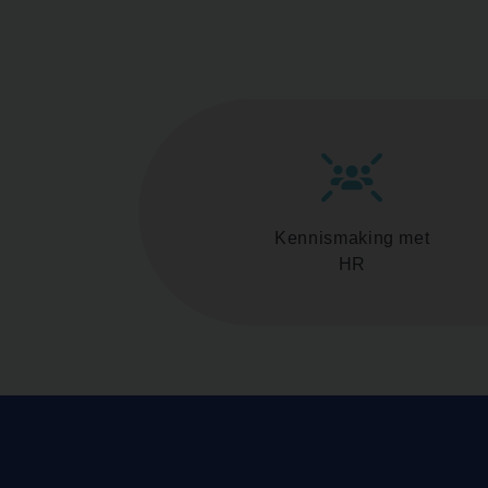
Kennismaking met
HR