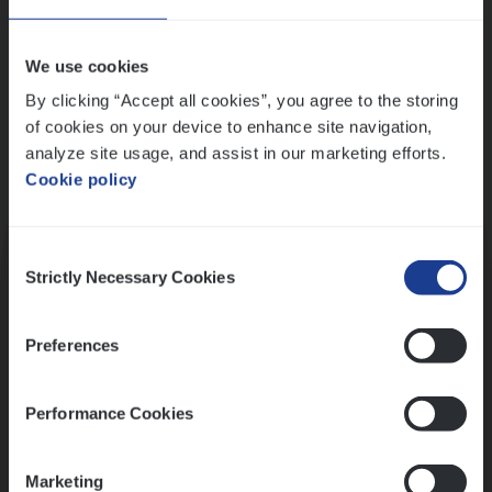
Wis alle filters
We use cookies
By clicking “Accept all cookies”, you agree to the storing
of cookies on your device to enhance site navigation,
analyze site usage, and assist in our marketing efforts.
Cookie policy
Kennismaking met HR
Consent
Strictly Necessary Cookies
Selection
Preferences
Assessment
Performance Cookies
Marketing