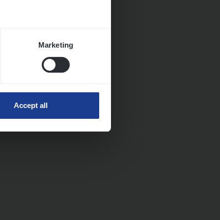
Marketing
Accept all