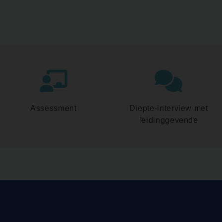
Assessment
Diepte-interview met
leidinggevende