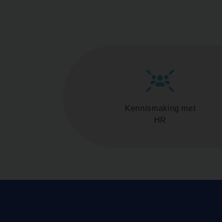
Kennismaking met
HR