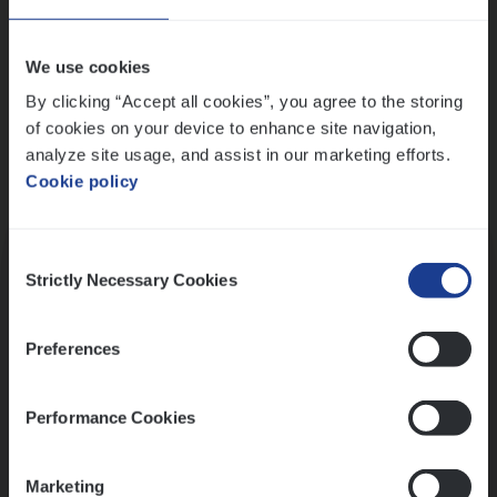
Wis alle filters
We use cookies
By clicking “Accept all cookies”, you agree to the storing
of cookies on your device to enhance site navigation,
analyze site usage, and assist in our marketing efforts.
Cookie policy
Kennismaking met HR
Consent
Strictly Necessary Cookies
Selection
Preferences
Assessment
Performance Cookies
Marketing