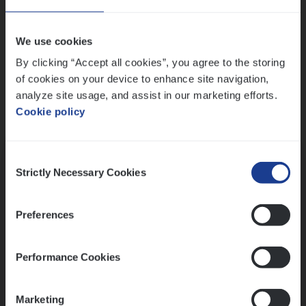
Wis alle filters
We use cookies
By clicking “Accept all cookies”, you agree to the storing
of cookies on your device to enhance site navigation,
analyze site usage, and assist in our marketing efforts.
Cookie policy
Kennismaking met HR
Consent
Strictly Necessary Cookies
Selection
Preferences
Assessment
Performance Cookies
Marketing