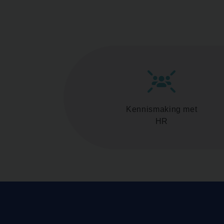
Kennismaking met
HR