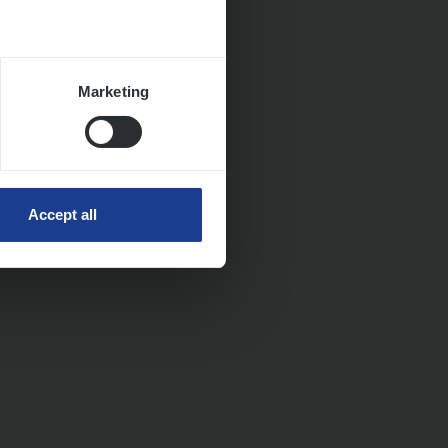
Marketing
Accept all