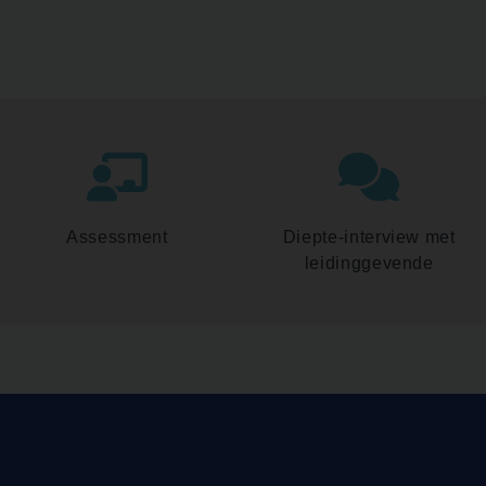
Assessment
Diepte-interview met
leidinggevende