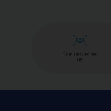
Kennismaking met
HR