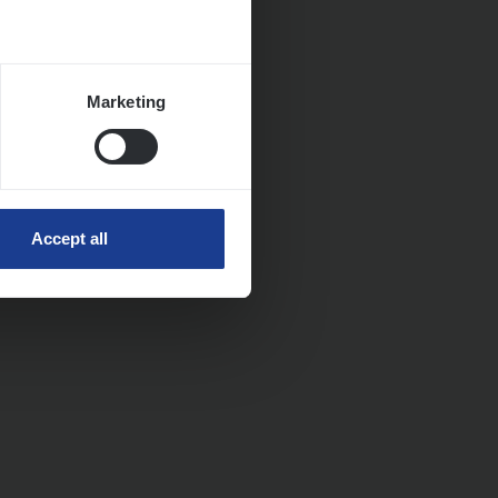
Marketing
Accept all