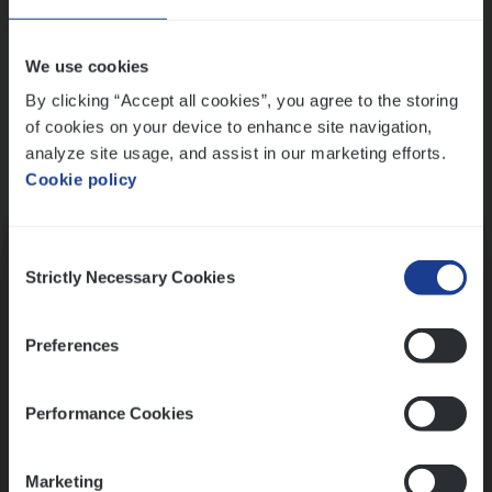
Wis alle filters
We use cookies
By clicking “Accept all cookies”, you agree to the storing
of cookies on your device to enhance site navigation,
analyze site usage, and assist in our marketing efforts.
Cookie policy
Kennismaking met HR
Consent
Strictly Necessary Cookies
Selection
Preferences
Assessment
Performance Cookies
Marketing