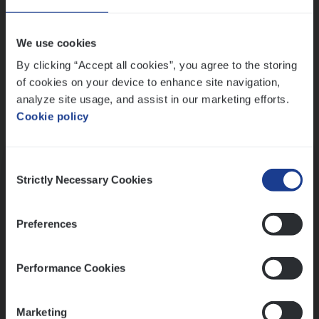
Wis alle filters
We use cookies
By clicking “Accept all cookies”, you agree to the storing
of cookies on your device to enhance site navigation,
analyze site usage, and assist in our marketing efforts.
Cookie policy
Kennismaking met HR
Consent
Strictly Necessary Cookies
Selection
Preferences
Assessment
Performance Cookies
Marketing