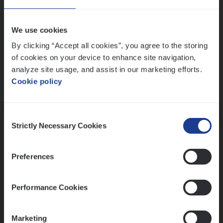
Wis alle filters
We use cookies
By clicking “Accept all cookies”, you agree to the storing
of cookies on your device to enhance site navigation,
analyze site usage, and assist in our marketing efforts.
Cookie policy
Kennismaking met HR
Consent
Strictly Necessary Cookies
Selection
Preferences
Assessment
Performance Cookies
Marketing