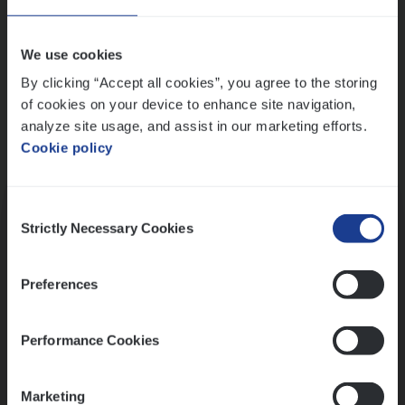
Wis alle filters
We use cookies
By clicking “Accept all cookies”, you agree to the storing
of cookies on your device to enhance site navigation,
analyze site usage, and assist in our marketing efforts.
Cookie policy
Kennismaking met HR
Consent
Strictly Necessary Cookies
Selection
Preferences
Assessment
Performance Cookies
Marketing