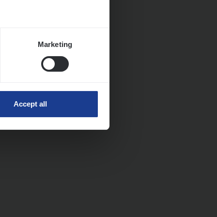
Marketing
Accept all