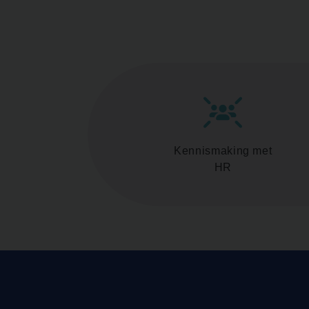
Kennismaking met
HR