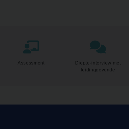
Assessment
Diepte-interview met
leidinggevende