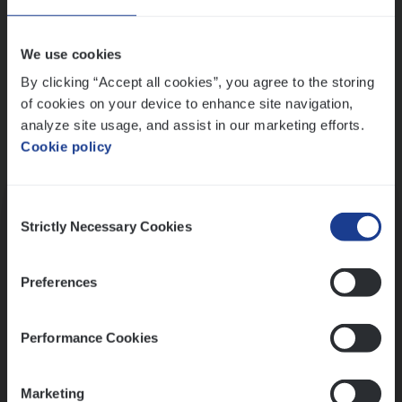
Wis alle filters
We use cookies
By clicking “Accept all cookies”, you agree to the storing
of cookies on your device to enhance site navigation,
analyze site usage, and assist in our marketing efforts.
Cookie policy
Kennismaking met HR
Consent
Strictly Necessary Cookies
Selection
Preferences
Assessment
Performance Cookies
Marketing