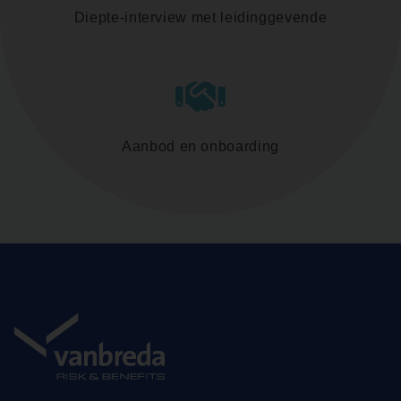
Diepte-interview met leidinggevende
Aanbod en onboarding