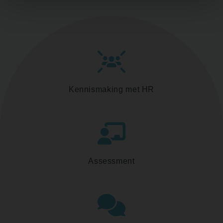
Kennismaking met HR
Assessment