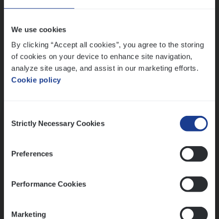
Wis alle filters
We use cookies
By clicking “Accept all cookies”, you agree to the storing
of cookies on your device to enhance site navigation,
analyze site usage, and assist in our marketing efforts.
Cookie policy
Kennismaking met HR
Consent
Strictly Necessary Cookies
Selection
Preferences
Assessment
Performance Cookies
Marketing