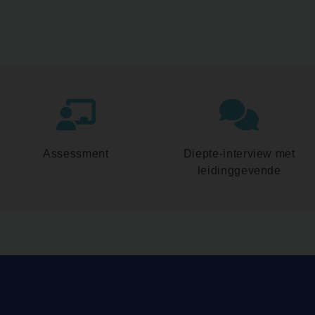
Assessment
Diepte-interview met
leidinggevende