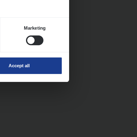
Marketing
Accept all