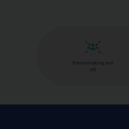
Kennismaking met
HR