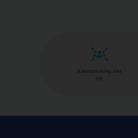
Kennismaking met
HR