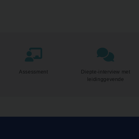
Assessment
Diepte-interview met
leidinggevende