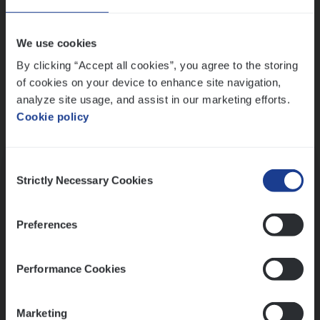
Wis alle filters
We use cookies
By clicking “Accept all cookies”, you agree to the storing
of cookies on your device to enhance site navigation,
analyze site usage, and assist in our marketing efforts.
Cookie policy
Kennismaking met HR
Consent
Strictly Necessary Cookies
Selection
Preferences
Assessment
Performance Cookies
Marketing