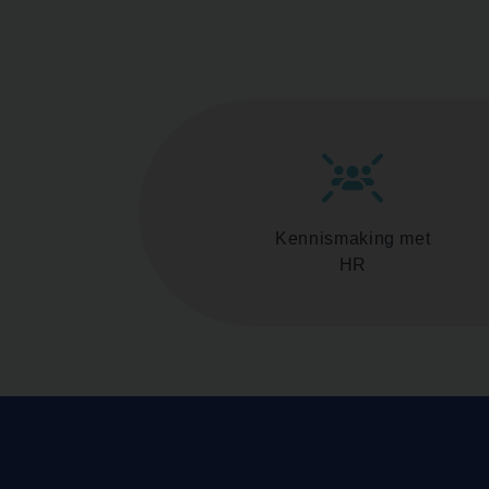
Kennismaking met
HR