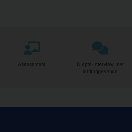
Assessment
Diepte-interview met
leidinggevende