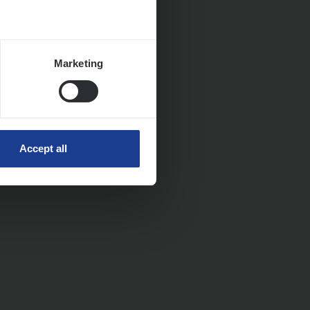
Marketing
Accept all