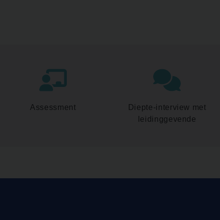
Assessment
Diepte-interview met
leidinggevende