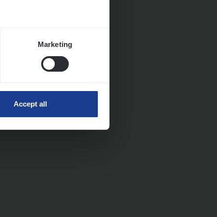
Marketing
Accept all