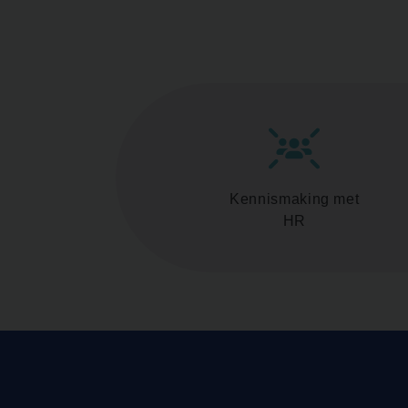
Kennismaking met
HR