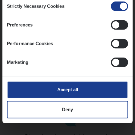
Consent
Strictly Necessary Cookies
Selection
Preferences
Performance Cookies
Kennismaking met HR
Marketing
Accept all
Assessment
Deny