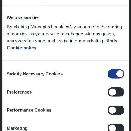
Wis alle filters
We use cookies
By clicking “Accept all cookies”, you agree to the storing
of cookies on your device to enhance site navigation,
analyze site usage, and assist in our marketing efforts.
Cookie policy
Kennismaking met HR
Consent
Strictly Necessary Cookies
Selection
Preferences
Assessment
Performance Cookies
Marketing