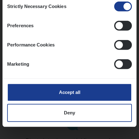
Consent
Strictly Necessary Cookies
Selection
Preferences
Performance Cookies
Kennismaking met HR
Marketing
Accept all
Assessment
Deny