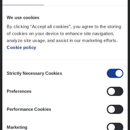
Wis alle filters
We use cookies
By clicking “Accept all cookies”, you agree to the storing
of cookies on your device to enhance site navigation,
analyze site usage, and assist in our marketing efforts.
Cookie policy
Kennismaking met HR
Consent
Strictly Necessary Cookies
Selection
Preferences
Assessment
Performance Cookies
Marketing