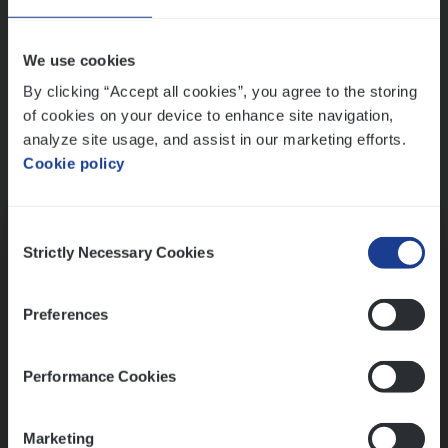
Wis alle filters
We use cookies
By clicking “Accept all cookies”, you agree to the storing
of cookies on your device to enhance site navigation,
analyze site usage, and assist in our marketing efforts.
Cookie policy
Kennismaking met HR
Consent
Strictly Necessary Cookies
Selection
Preferences
Assessment
Performance Cookies
Marketing