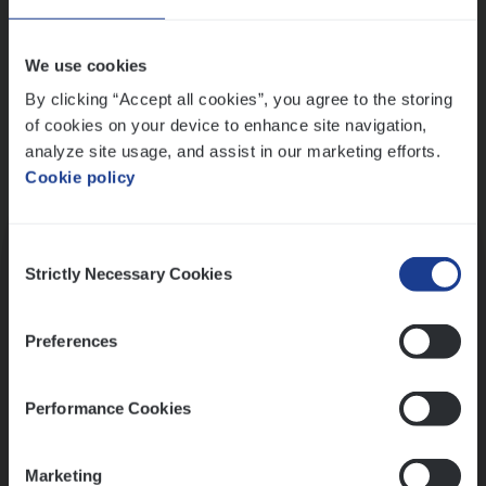
Wis alle filters
We use cookies
By clicking “Accept all cookies”, you agree to the storing
of cookies on your device to enhance site navigation,
analyze site usage, and assist in our marketing efforts.
Cookie policy
Kennismaking met HR
Consent
Strictly Necessary Cookies
Selection
Preferences
Assessment
Performance Cookies
Marketing