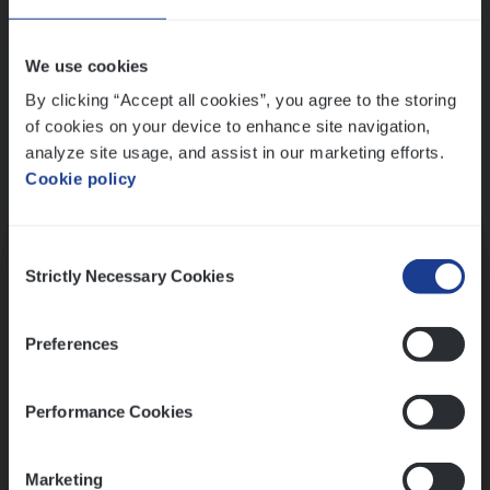
Wis alle filters
We use cookies
By clicking “Accept all cookies”, you agree to the storing
of cookies on your device to enhance site navigation,
analyze site usage, and assist in our marketing efforts.
Cookie policy
Kennismaking met HR
Consent
Strictly Necessary Cookies
Selection
Preferences
Assessment
Performance Cookies
Marketing