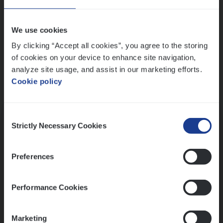
Wis alle filters
We use cookies
By clicking “Accept all cookies”, you agree to the storing
of cookies on your device to enhance site navigation,
analyze site usage, and assist in our marketing efforts.
Cookie policy
Kennismaking met HR
Consent
Strictly Necessary Cookies
Selection
Preferences
Assessment
Performance Cookies
Marketing