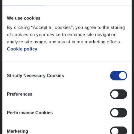
Wis alle filters
We use cookies
By clicking “Accept all cookies”, you agree to the storing
of cookies on your device to enhance site navigation,
analyze site usage, and assist in our marketing efforts.
Cookie policy
Kennismaking met HR
Consent
Strictly Necessary Cookies
Selection
Preferences
Assessment
Performance Cookies
Marketing