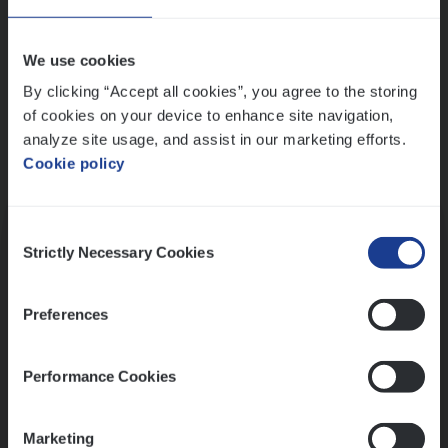
Wis alle filters
We use cookies
By clicking “Accept all cookies”, you agree to the storing
of cookies on your device to enhance site navigation,
analyze site usage, and assist in our marketing efforts.
Cookie policy
Kennismaking met HR
Consent
Strictly Necessary Cookies
Selection
Preferences
Assessment
Performance Cookies
Marketing