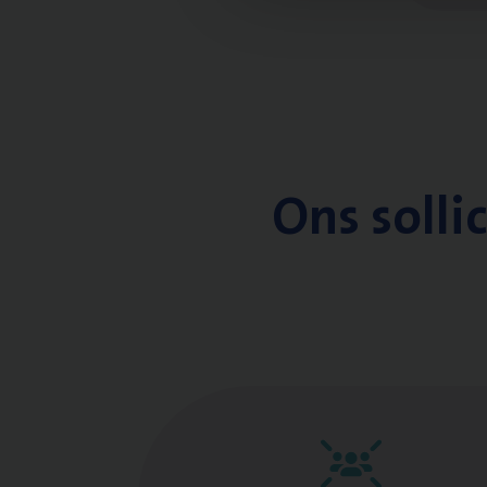
Ons solli