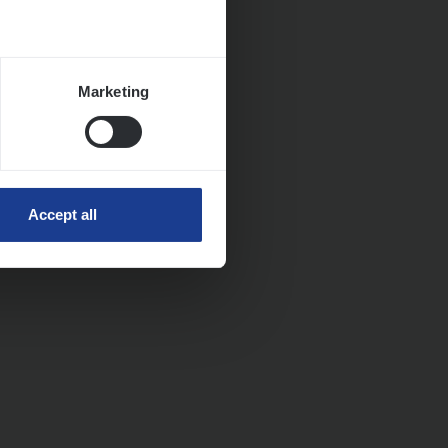
Marketing
Accept all