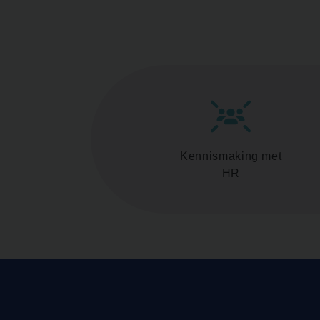
Kennismaking met
HR