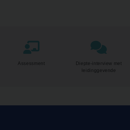
Assessment
Diepte-interview met
leidinggevende