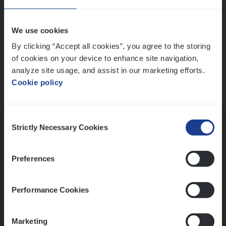
Wis alle filters
We use cookies
By clicking “Accept all cookies”, you agree to the storing
of cookies on your device to enhance site navigation,
analyze site usage, and assist in our marketing efforts.
Cookie policy
Kennismaking met HR
Consent
Strictly Necessary Cookies
Selection
Preferences
Assessment
Performance Cookies
Marketing