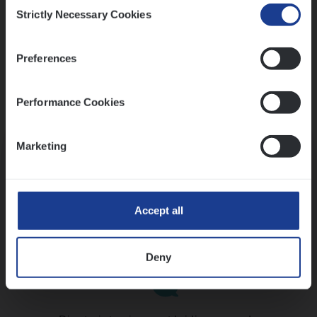
Consent
Strictly Necessary Cookies
Selection
Preferences
Performance Cookies
Kennismaking met HR
Marketing
Accept all
Assessment
Deny