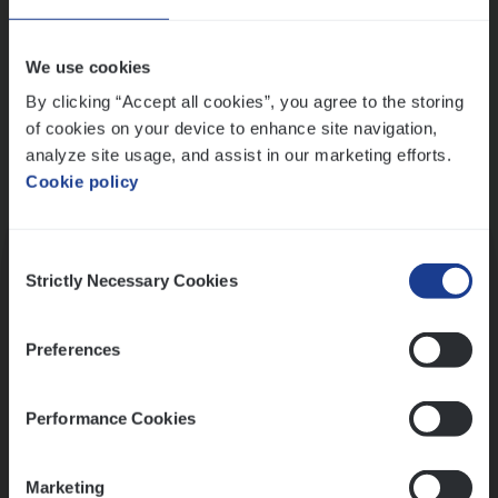
Wis alle filters
We use cookies
By clicking “Accept all cookies”, you agree to the storing
of cookies on your device to enhance site navigation,
analyze site usage, and assist in our marketing efforts.
Cookie policy
Kennismaking met HR
Consent
Strictly Necessary Cookies
Selection
Preferences
Assessment
Performance Cookies
Marketing