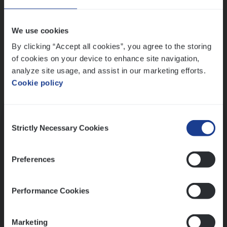
Wis alle filters
We use cookies
By clicking “Accept all cookies”, you agree to the storing
of cookies on your device to enhance site navigation,
analyze site usage, and assist in our marketing efforts.
Cookie policy
Kennismaking met HR
Consent
Strictly Necessary Cookies
Selection
Preferences
Assessment
Performance Cookies
Marketing